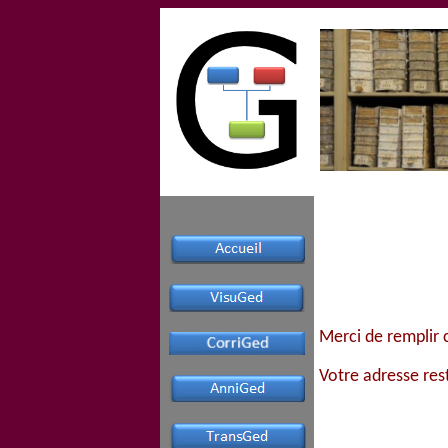
Merci de remplir 
Votre adresse res