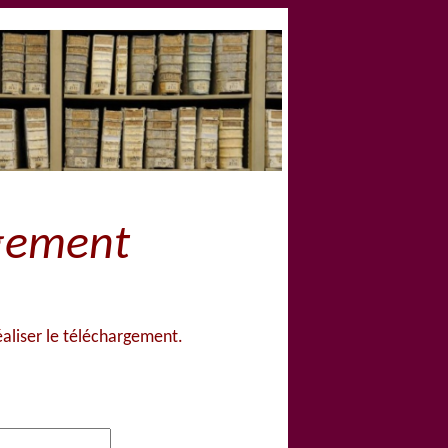
rgement
aliser le téléchargement.