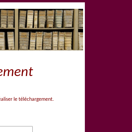
gement
aliser le téléchargement.